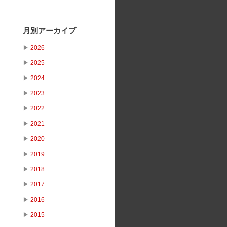
月別アーカイブ
▶
2026
▶
2025
▶
2024
▶
2023
▶
2022
▶
2021
▶
2020
▶
2019
▶
2018
▶
2017
▶
2016
▶
2015