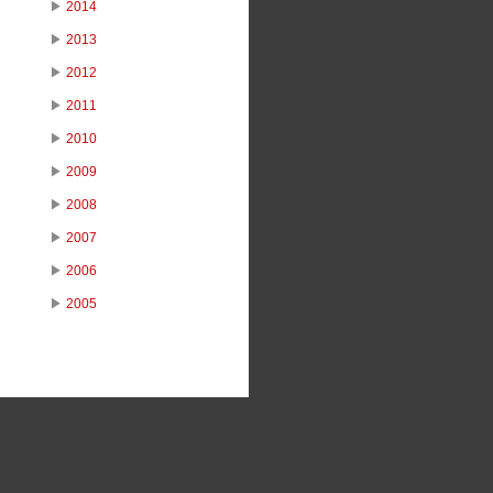
▶
2014
▶
2013
▶
2012
▶
2011
▶
2010
▶
2009
▶
2008
▶
2007
▶
2006
▶
2005